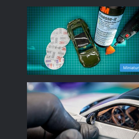
Miniatu