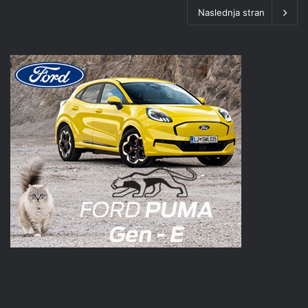
Naslednja stran