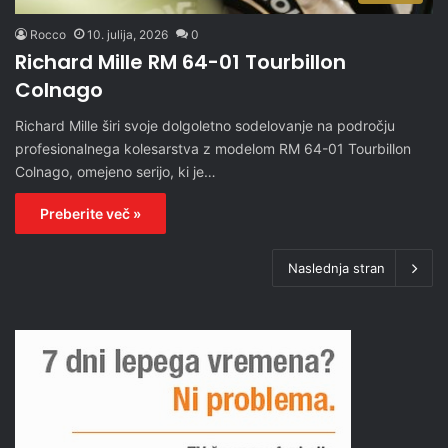
Rocco
10. julija, 2026
0
Richard Mille RM 64-01 Tourbillon
Colnago
Richard Mille širi svoje dolgoletno sodelovanje na področju
profesionalnega kolesarstva z modelom RM 64-01 Tourbillon
Colnago, omejeno serijo, ki je…
Preberite več »
Naslednja stran