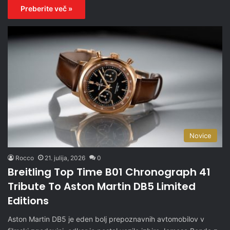
Preberite več »
Novice
Rocco
21. julija, 2026
0
Breitling Top Time B01 Chronograph 41
Tribute To Aston Martin DB5 Limited
Editions
Aston Martin DB5 je eden bolj prepoznavnih avtomobilov v