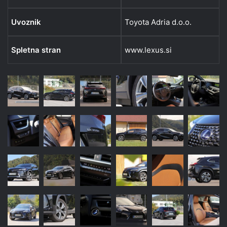
Uvoznik
Toyota Adria d.o.o.
Spletna stran
www.lexus.si