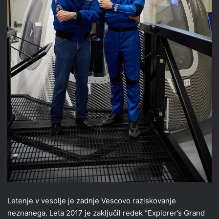
Letenje v vesolje je zadnje Vescovo raziskovanje
neznanega. Leta 2017 je zaključil redek “Explorer’s Grand