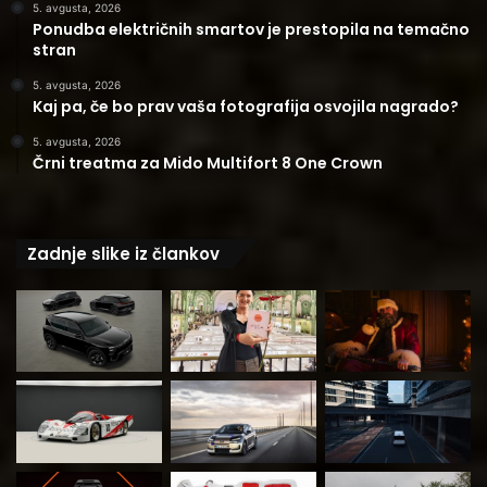
5. avgusta, 2026
Ponudba električnih smartov je prestopila na temačno
stran
5. avgusta, 2026
Kaj pa, če bo prav vaša fotografija osvojila nagrado?
5. avgusta, 2026
Črni treatma za Mido Multifort 8 One Crown
Zadnje slike iz člankov