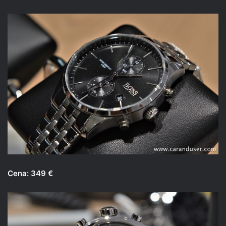
Cena: 349 €