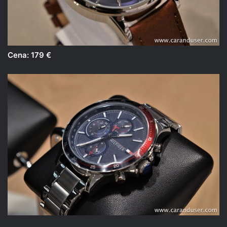
Cena: 179 €