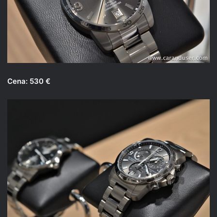
Cena: 530 €