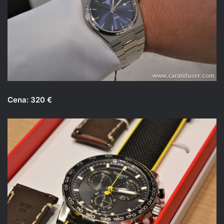
Cena: 320 €