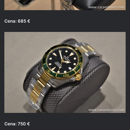
Cena: 685 €
Cena: 750 €