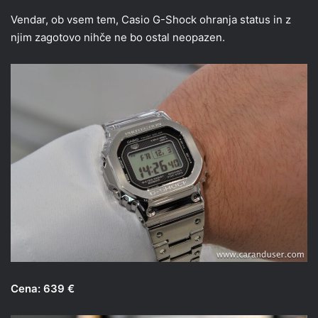
Vendar, ob vsem tem, Casio G-Shock ohranja status in z
njim zagotovo nihče ne bo ostal neopazen.
Cena: 639 €