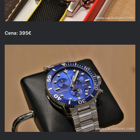
Cena: 395€