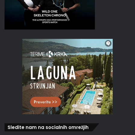
Sledite nam na socialnih omrežjih