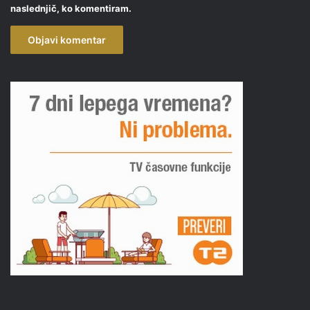
naslednjič, ko komentiram.