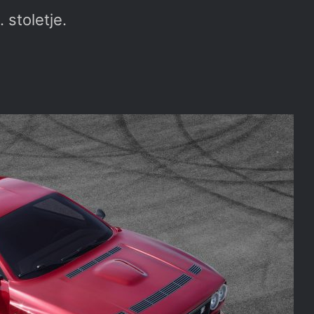
 stoletje.