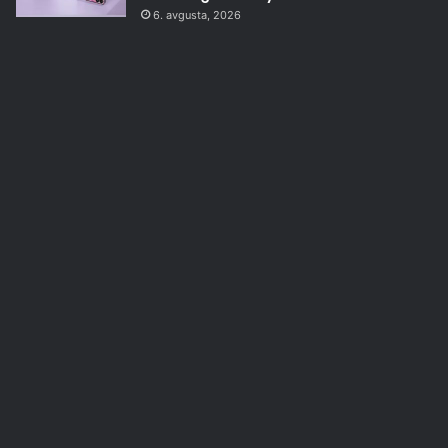
6. avgusta, 2026