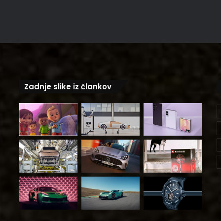
Zadnje slike iz člankov