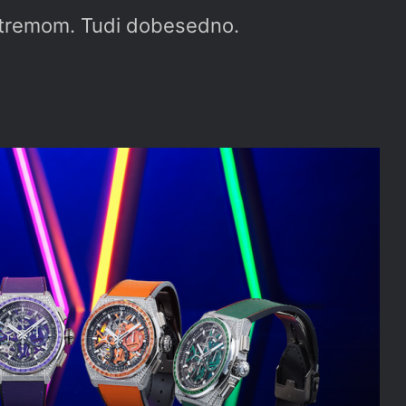
kstremom. Tudi dobesedno.