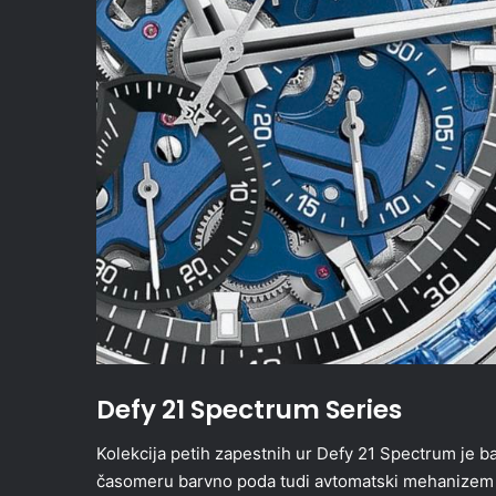
Defy 21 Spectrum Series
Kolekcija petih zapestnih ur Defy 21 Spectrum je 
časomeru barvno poda tudi avtomatski mehanizem 