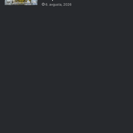
6. avgusta, 2026