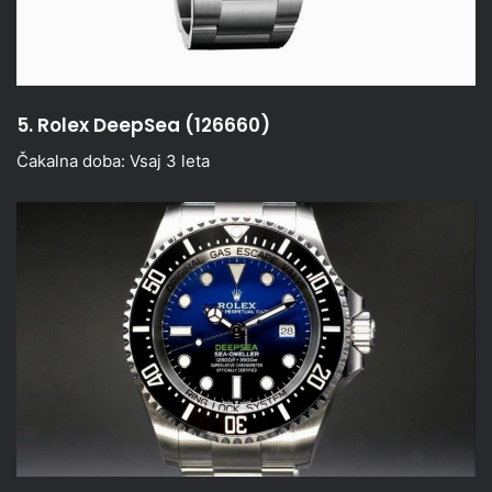
5. Rolex DeepSea (126660)
Čakalna doba: Vsaj 3 leta