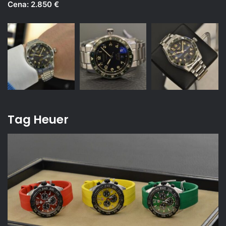
Cena: 2.850 €
Tag Heuer