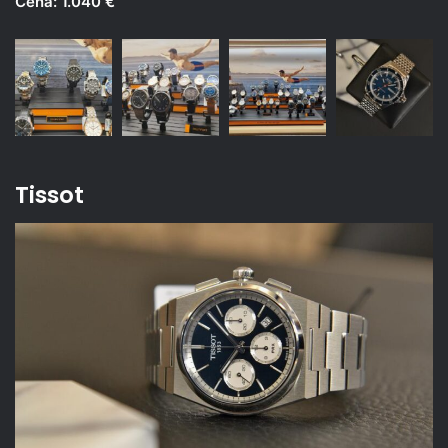
Cena: 1.040 €
Tissot