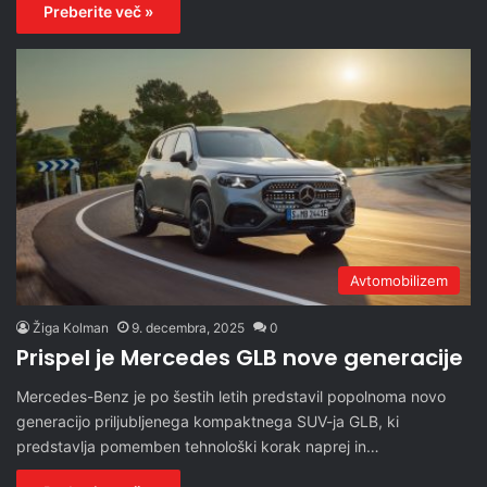
Preberite več »
Avtomobilizem
Žiga Kolman
9. decembra, 2025
0
Prispel je Mercedes GLB nove generacije
Mercedes-Benz je po šestih letih predstavil popolnoma novo
generacijo priljubljenega kompaktnega SUV-ja GLB, ki
predstavlja pomemben tehnološki korak naprej in…