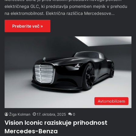
električnega GLC, ki predstavlja pomemben mejnik v prehodu
na elektromobilnost. Električna različica Mercedesove…
Preberite več »
Avtomobilizem
Žiga Kolman
17. oktobra, 2025
0
Vision Iconic raziskuje prihodnost
Mercedes-Benza