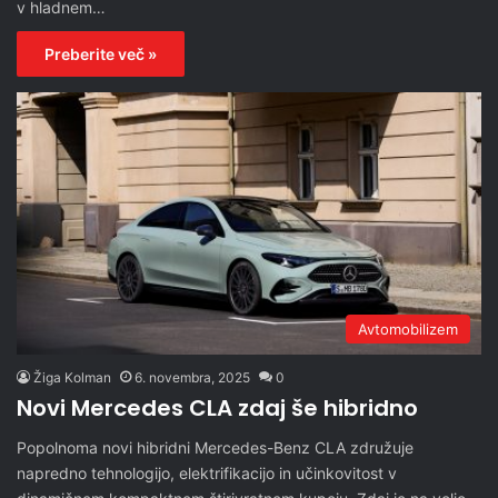
v hladnem…
Preberite več »
Avtomobilizem
Žiga Kolman
6. novembra, 2025
0
Novi Mercedes CLA zdaj še hibridno
Popolnoma novi hibridni Mercedes-Benz CLA združuje
napredno tehnologijo, elektrifikacijo in učinkovitost v