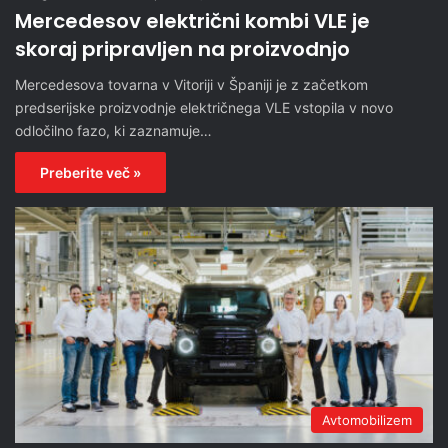
Mercedesov električni kombi VLE je
skoraj pripravljen na proizvodnjo
Mercedesova tovarna v Vitoriji v Španiji je z začetkom
predserijske proizvodnje električnega VLE vstopila v novo
odločilno fazo, ki zaznamuje…
Preberite več »
Avtomobilizem