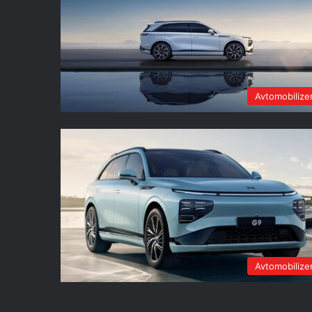
Avtomobiliz
Avtomobiliz