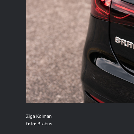
Žiga Kolman
foto:
Brabus