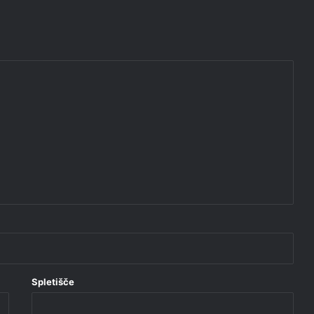
Spletišče