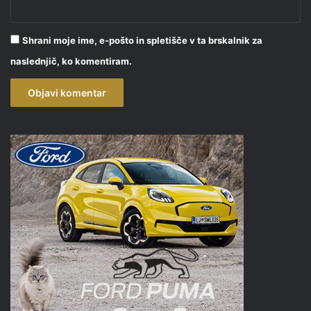
Shrani moje ime, e-pošto in spletišče v ta brskalnik za
naslednjič, ko komentiram.