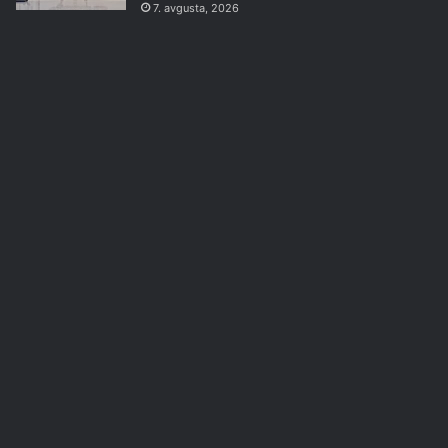
7. avgusta, 2026