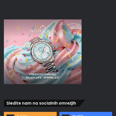
Sledite nam na socialnih omrežjih