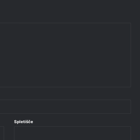
Spletišče