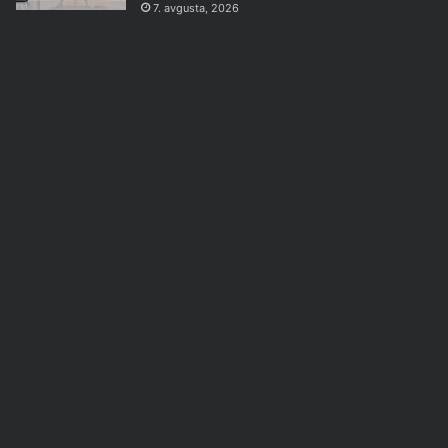
7. avgusta, 2026