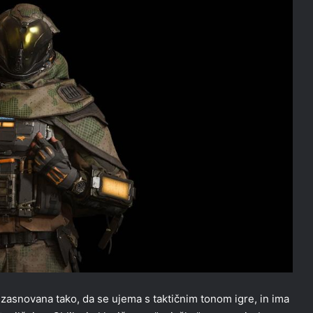
 zasnovana tako, da se ujema s taktičnim tonom igre, in ima