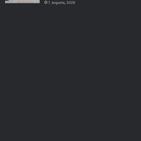
7. avgusta, 2026