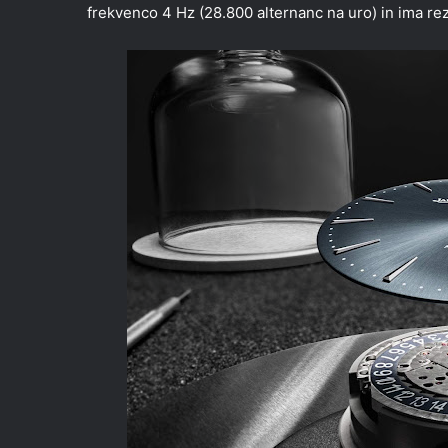
frekvenco 4 Hz (28.800 alternanc na uro) in ima rez