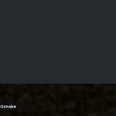
Oznake