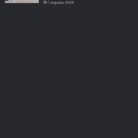
7. avgusta, 2026