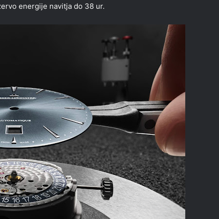
ervo energije navitja do 38 ur.