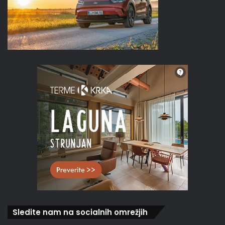
Sledite nam na socialnih omrežjih