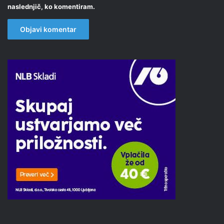
naslednjič, ko komentiram.