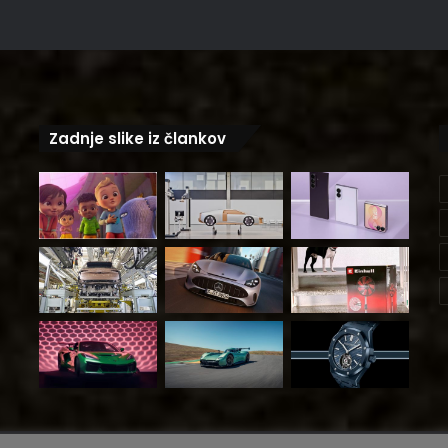
Zadnje slike iz člankov