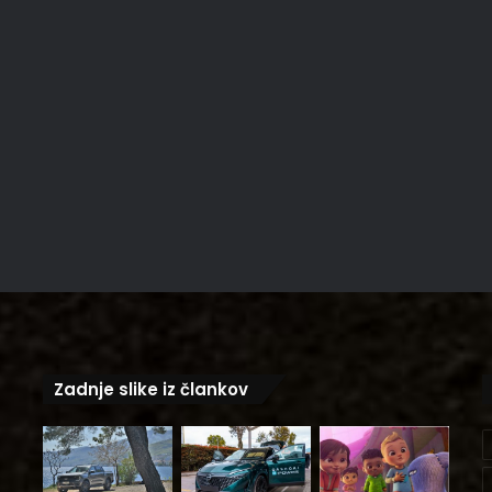
Zadnje slike iz člankov