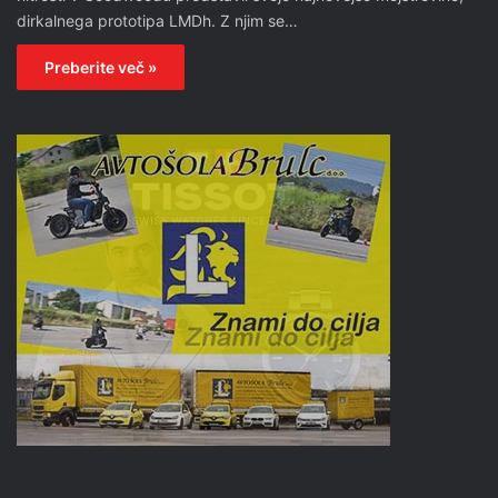
dirkalnega prototipa LMDh. Z njim se…
Preberite več »