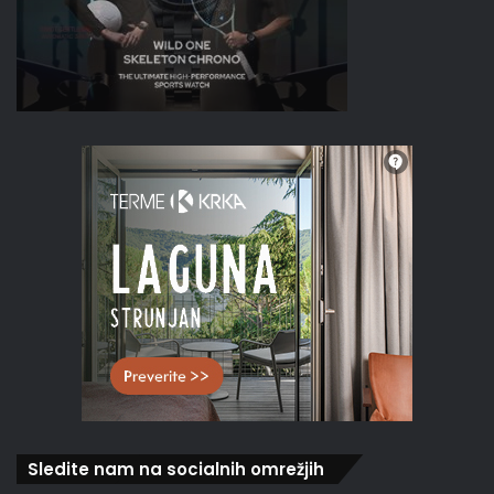
Sledite nam na socialnih omrežjih