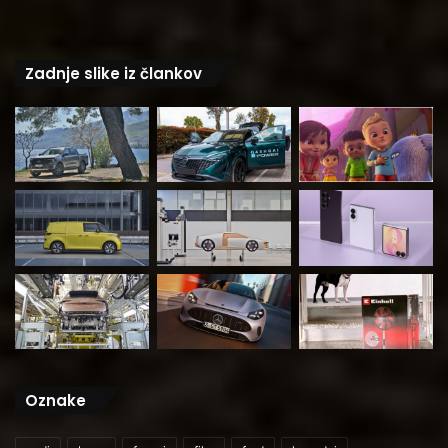
Zadnje slike iz člankov
Oznake