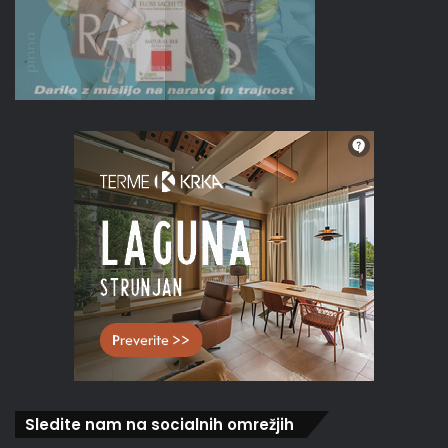
Sledite nam na socialnih omrežjih