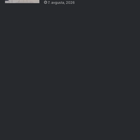
7. avgusta, 2026