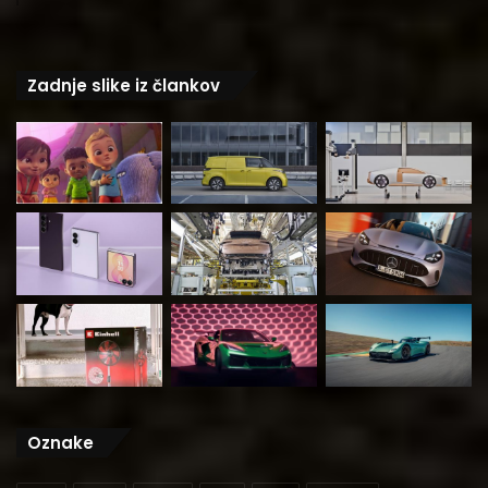
Zadnje slike iz člankov
Oznake