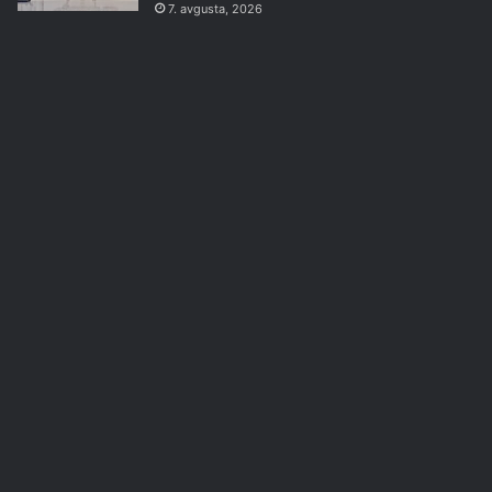
7. avgusta, 2026