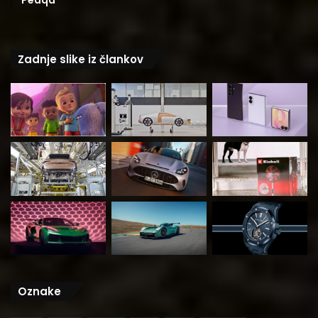
Zadnje slike iz člankov
Oznake