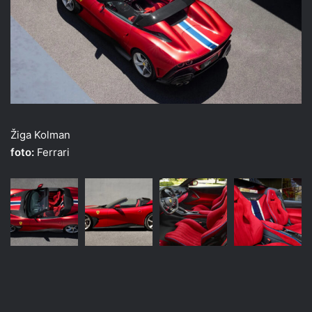
Žiga Kolman
foto:
Ferrari