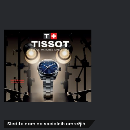
Sledite nam na socialnih omrežjih