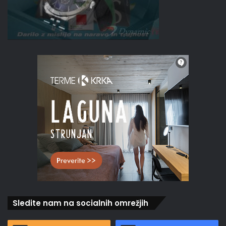
Sledite nam na socialnih omrežjih