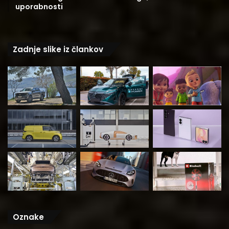
uporabnosti
Zadnje slike iz člankov
Oznake