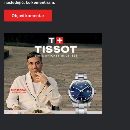
naslednjič, ko komentiram.