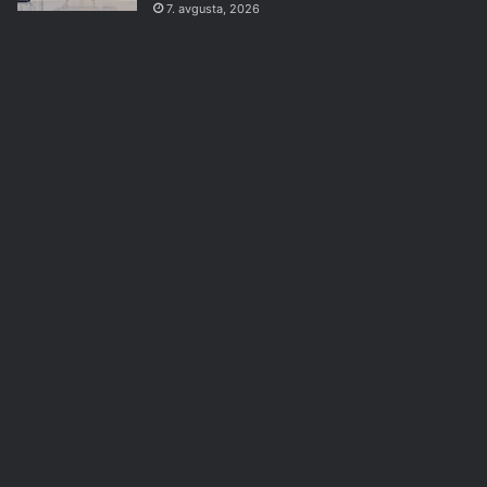
7. avgusta, 2026