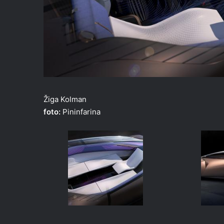
Žiga Kolman
foto:
Pininfarina