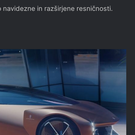
 navidezne in razširjene resničnosti.