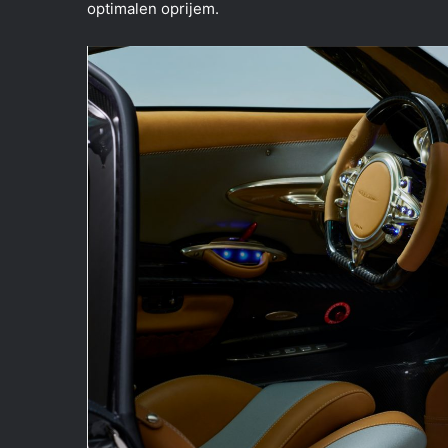
optimalen oprijem.