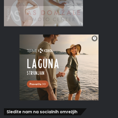
Sledite nam na socialnih omrežjih