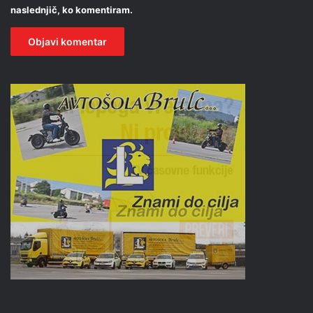
naslednjič, ko komentiram.