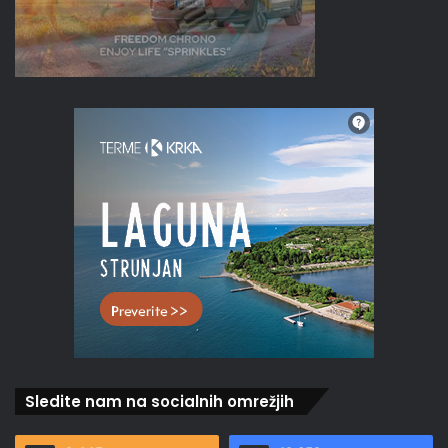
Sledite nam na socialnih omrežjih