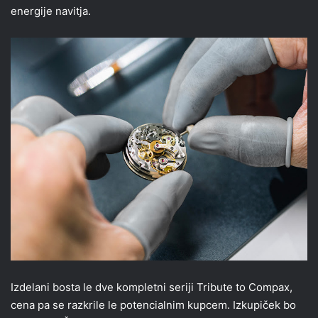
energije navitja.
Izdelani bosta le dve kompletni seriji Tribute to Compax,
cena pa se razkrile le potencialnim kupcem. Izkupiček bo