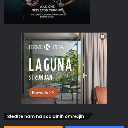
Sledite nam na socialnih omrežjih