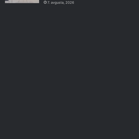
7. avgusta, 2026