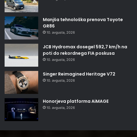
Manjša tehnološka prenova Toyote
GR86
10. avgusta, 2026
JCB Hydromax dosegel 592,7 km/h na
poti do rekordnega FIA poskusa
10. avgusta, 2026
Singer Reimagined Heritage V72
10. avgusta, 2026
Honorjeva platforma AiMAGE
10. avgusta, 2026