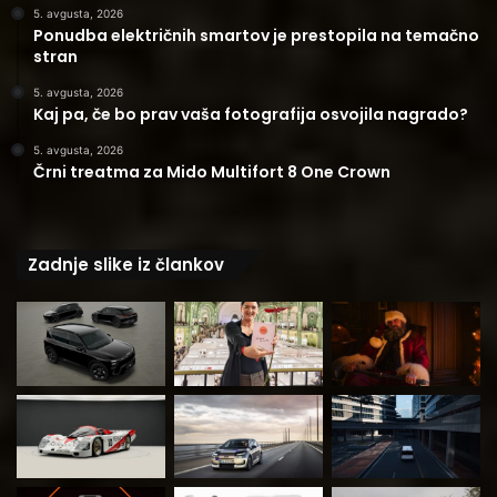
5. avgusta, 2026
Ponudba električnih smartov je prestopila na temačno
stran
5. avgusta, 2026
Kaj pa, če bo prav vaša fotografija osvojila nagrado?
5. avgusta, 2026
Črni treatma za Mido Multifort 8 One Crown
Zadnje slike iz člankov