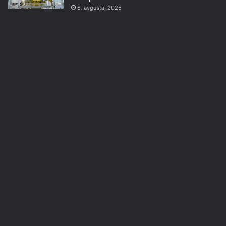
6. avgusta, 2026