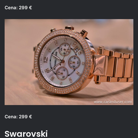
Cena: 299 €
Cena: 299 €
Swarovski