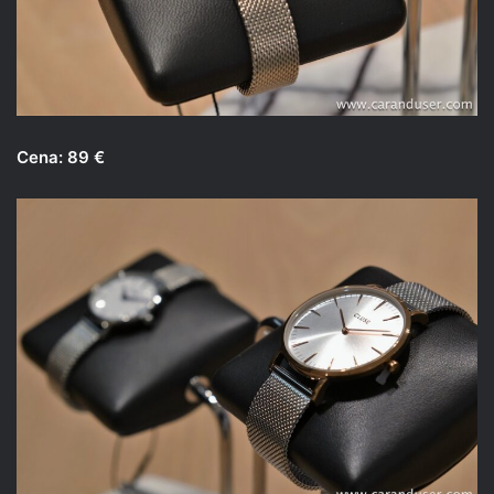
Cena: 89 €