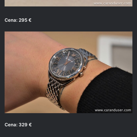
Cena: 295 €
Cena: 329 €