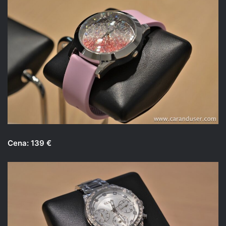
Cena: 139 €