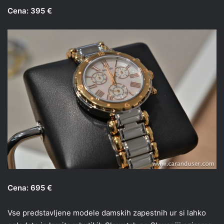
Cena: 395 €
Cena: 695 €
Vse predstavljene modele damskih zapestnih ur si lahko