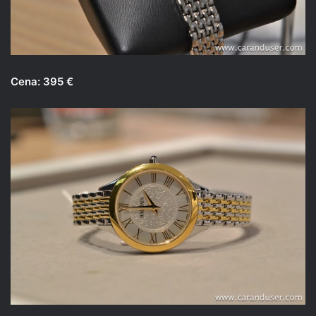
Cena: 395 €