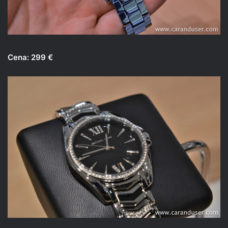
Cena: 299 €