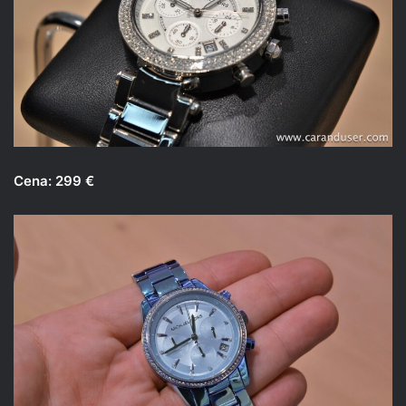
Cena: 299 €