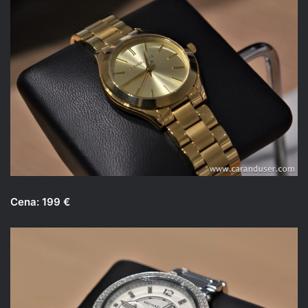
Cena: 199 €