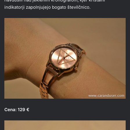
indikatorji zapolnjujejo bogato številčnico.
Cena: 129 €