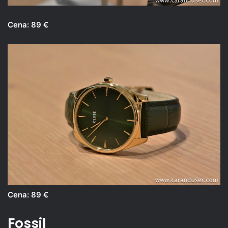
Cena: 89 €
Cena: 89 €
Fossil