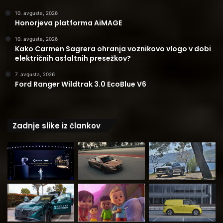
10. avgusta, 2026
Honorjeva platforma AiMAGE
10. avgusta, 2026
Kako Carmen Sagrera ohranja voznikovo vlogo v dobi
električnih asfaltnih presežkov?
7. avgusta, 2026
Ford Ranger Wildtrak 3.0 EcoBlue V6
Zadnje slike iz člankov